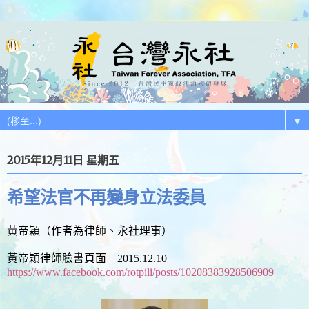
▼
2015年12月11日 星期五
希望法官不再變身立法委員
黃帝穎（作者為律師、永社理事）
黃帝穎律師臉書頁面 2015.12.10
https://www.facebook.com/rotpili/posts/10208383928506909