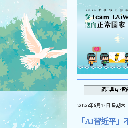
顯示具有
-資
2026年6月13日 星期六
「AI習近平」