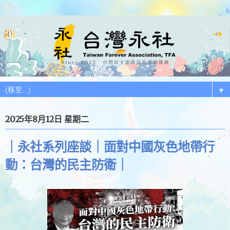
▼
2025年8月12日 星期二
｜永社系列座談｜面對中國灰色地帶行
動：台灣的民主防衛｜