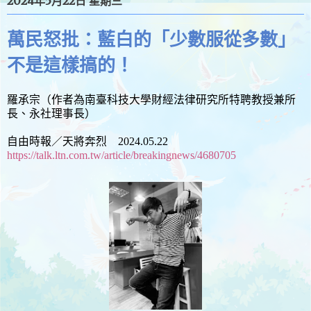
2024年5月22日 星期三
萬民怒批：藍白的「少數服從多數」
不是這樣搞的！
羅承宗（作者為南臺科技大學財經法律研究所特聘教授兼所
長、永社理事長）
自由時報／天將奔烈 2024.05.22
https://talk.ltn.com.tw/article/breakingnews/4680705