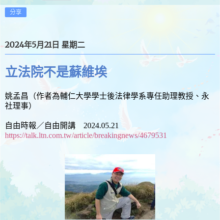
分享
2024年5月21日 星期二
立法院不是蘇維埃
姚孟昌（作者為輔仁大學學士後法律學系專任助理教授、永
社理事）
自由時報／自由開講 2024.05.21
https://talk.ltn.com.tw/article/breakingnews/4679531