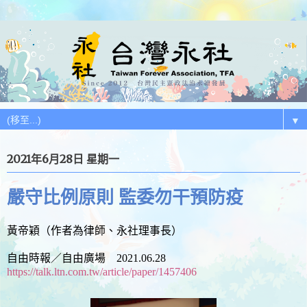
▼
2021年6月28日 星期一
嚴守比例原則 監委勿干預防疫
黃帝穎（作者為律師、永社理事長）
自由時報／自由廣場 2021.06.28
https://talk.ltn.com.tw/article/paper/1457406