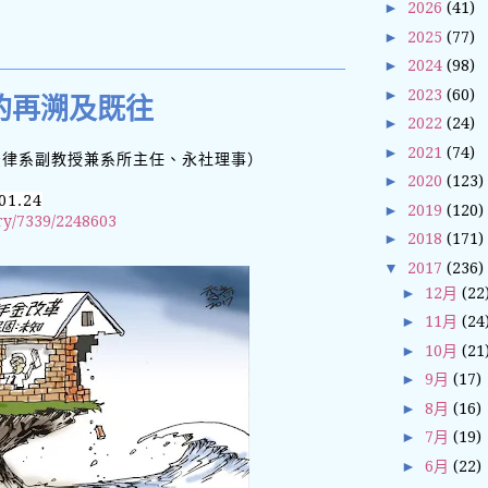
►
2026
(41)
►
2025
(77)
►
2024
(98)
►
2023
(60)
的再溯及既往
►
2022
(24)
►
2021
(74)
法律系副教授兼系所主任、永社理事）
►
2020
(123)
1.24
►
2019
(120)
ry/7339/2248603
►
2018
(171)
▼
2017
(236)
►
12月
(22
►
11月
(24
►
10月
(21
►
9月
(17)
►
8月
(16)
►
7月
(19)
►
6月
(22)