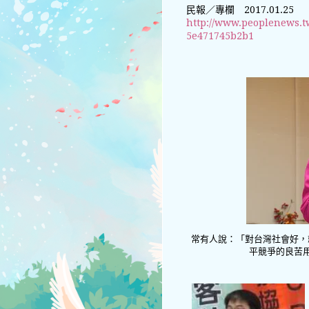
民報／專欄 2017.01.25
http://www.peoplenews.t
5e471745b2b1
常有人說：「對台灣社會好，
平競爭的良苦