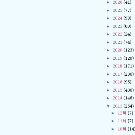
►
2026
(41)
►
2025
(77)
►
2024
(98)
►
2023
(60)
►
2022
(24)
►
2021
(74)
►
2020
(123)
►
2019
(120)
►
2018
(171)
►
2017
(236)
►
2016
(95)
►
2015
(436)
►
2014
(146)
▼
2013
(254)
►
12月
(7)
►
11月
(7)
►
10月
(14