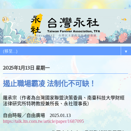
▼
2025年1月13日 星期一
遏止職場霸凌 法制化不可缺！
羅承宗（作者為台灣國家聯盟決策委員、南臺科技大學財經
法律研究所特聘教授兼所長、永社理事長）
自由時報／自由廣場 2025.01.13
https://talk.ltn.com.tw/article/paper/1687095