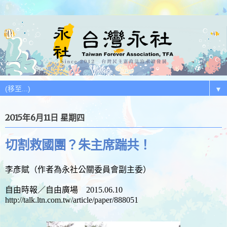
▼
2015年6月11日 星期四
切割救國團？朱主席踹共！
李彥賦（作者為永社公關委員會副主委）
自由時報／自由廣場 2015.06.10
http://talk.ltn.com.tw/article/paper/888051