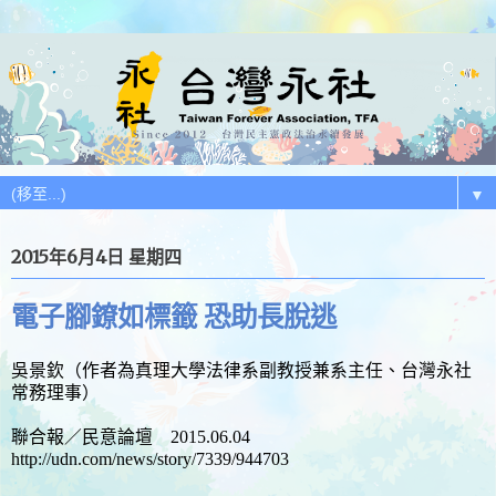
▼
2015年6月4日 星期四
電子腳鐐如標籤 恐助長脫逃
吳景欽（作者為真理大學法律系副教授兼系主任、台灣永社
常務理事）
聯合報／民意論壇 2015.06.04
http://udn.com/news/story/7339/944703