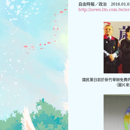
自由時報／政治 2016.01.0
http://news.ltn.com.tw/n
國民黨日前於新竹舉辦免費
（圖片來