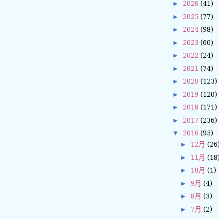
►
2026
(41)
►
2025
(77)
►
2024
(98)
►
2023
(60)
►
2022
(24)
►
2021
(74)
►
2020
(123)
►
2019
(120)
►
2018
(171)
►
2017
(236)
▼
2016
(95)
►
12月
(26
►
11月
(18
►
10月
(1)
►
9月
(4)
►
8月
(3)
►
7月
(2)