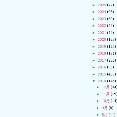
►
2025
(77)
►
2024
(98)
►
2023
(60)
►
2022
(24)
►
2021
(74)
►
2020
(123)
►
2019
(120)
►
2018
(171)
►
2017
(236)
►
2016
(95)
►
2015
(436)
▼
2014
(146)
►
12月
(34
►
11月
(19
►
10月
(14
►
9月
(8)
►
8月
(11)