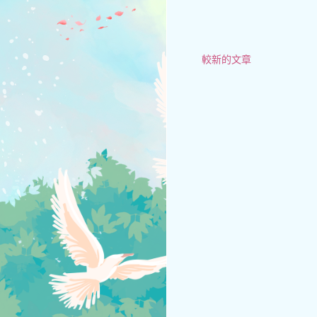
較新的文章