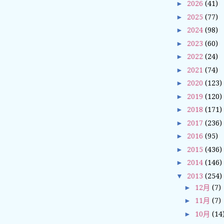
►
2026
(41)
►
2025
(77)
►
2024
(98)
►
2023
(60)
►
2022
(24)
►
2021
(74)
►
2020
(123)
►
2019
(120)
►
2018
(171)
►
2017
(236)
►
2016
(95)
►
2015
(436)
►
2014
(146)
▼
2013
(254)
►
12月
(7)
►
11月
(7)
►
10月
(14