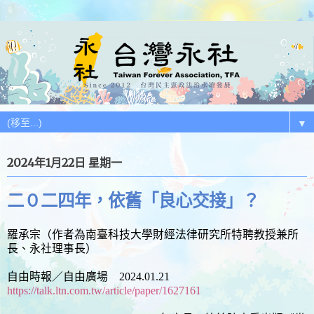
▼
2024年1月22日 星期一
二０二四年，依舊「良心交接」？
羅承宗（作者為南臺科技大學財經法律研究所特聘教授兼所
長、永社理事長）
自由時報／自由廣場 2024.01.21
https://talk.ltn.com.tw/article/paper/1627161