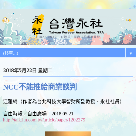
▼
2018年5月22日 星期二
NCC不能推給商業談判
江雅綺（作者為台北科技大學智財所副教授、永社社員）
自由時報／自由廣場 2018.05.21
http://talk.ltn.com.tw/article/paper/1202279