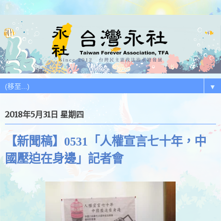
▼
2018年5月31日 星期四
【新聞稿】0531「人權宣言七十年，中
國壓迫在身邊」記者會