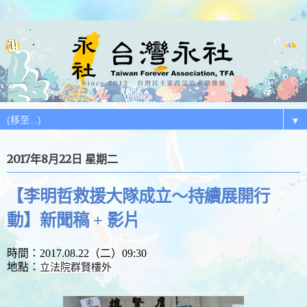
▼
2017年8月22日 星期二
【李明哲救援大隊成立～持續展開行
動】新聞稿 + 影片
時間：2017.08.22（二）09:30
地點：
立法院群賢樓外