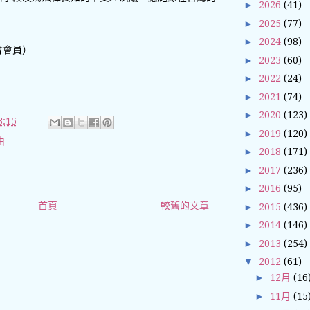
►
2026
(41)
►
2025
(77)
►
2024
(98)
會會員）
►
2023
(60)
►
2022
(24)
►
2021
(74)
►
2020
(123)
:15
►
2019
(120)
由
►
2018
(171)
►
2017
(236)
►
2016
(95)
首頁
較舊的文章
►
2015
(436)
►
2014
(146)
►
2013
(254)
▼
2012
(61)
►
12月
(16
►
11月
(15