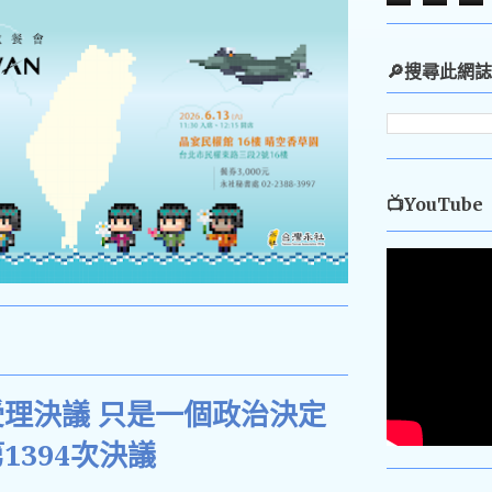
🔎搜尋此網誌
📺YouTube
理決議 只是一個政治決定
1394次決議