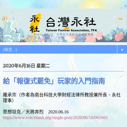
▼
2020年6月16日 星期二
給「報復式罷免」玩家的入門指南
羅承宗（作者為南台科技大學財經法律所教授兼所長、永社
理事）
思想坦克／天將奔烈 2020.06.16
https://www.voicettank.org/single-post/2020/06/16/061601