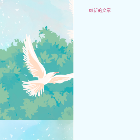
較新的文章