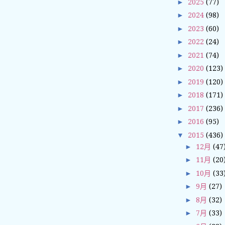
►
2025
(77)
►
2024
(98)
►
2023
(60)
►
2022
(24)
►
2021
(74)
►
2020
(123)
►
2019
(120)
►
2018
(171)
►
2017
(236)
►
2016
(95)
▼
2015
(436)
►
12月
(47
►
11月
(20
►
10月
(33
►
9月
(27)
►
8月
(32)
►
7月
(33)