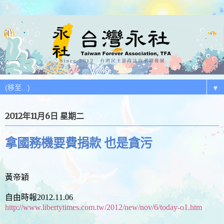
▼
2012年11月6日 星期二
拿國務機要費捐款 也是貪污
黃帝穎
自由時報2012.11.06
http://www.libertytimes.com.tw/2012/new/nov/6/today-o1.htm