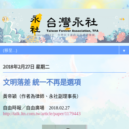
▼
2018年2月27日 星期二
文明落差 統一不再是選項
黃帝穎（作者為律師、永社副理事長）
自由時報／自由廣場 2018.02.27
http://talk.ltn.com.tw/article/paper/1179443