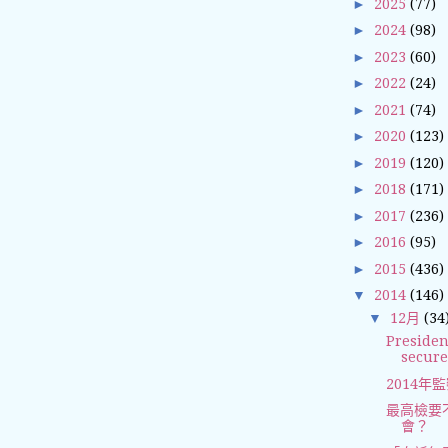
►
2025
(77)
►
2024
(98)
►
2023
(60)
►
2022
(24)
►
2021
(74)
►
2020
(123)
►
2019
(120)
►
2018
(171)
►
2017
(236)
►
2016
(95)
►
2015
(436)
▼
2014
(146)
▼
12月
(34
Presiden
secur
2014年
最高檢要
會？