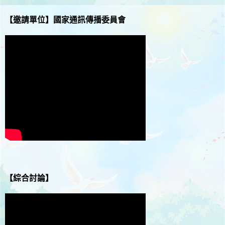
【邀請單位】
國家通訊傳播委員會
【綜合討論】