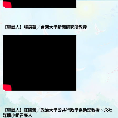
【與談人】
張錦華╱台灣大學新聞研究所教授
【與談人】
莊國榮╱政治大學公共行政學系助理教授、永社
媒體小組召集人