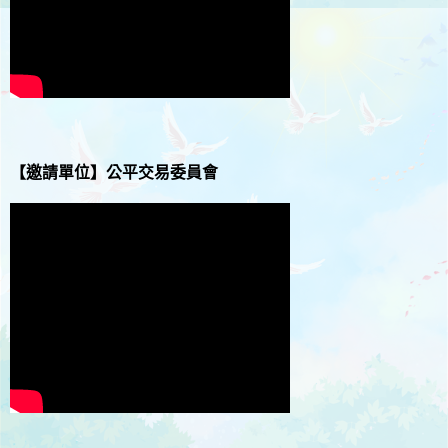
【邀請單位】
公平交易委員會