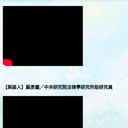
【與談人】
蘇彥圖╱中央研究院法律學研究所助研究員