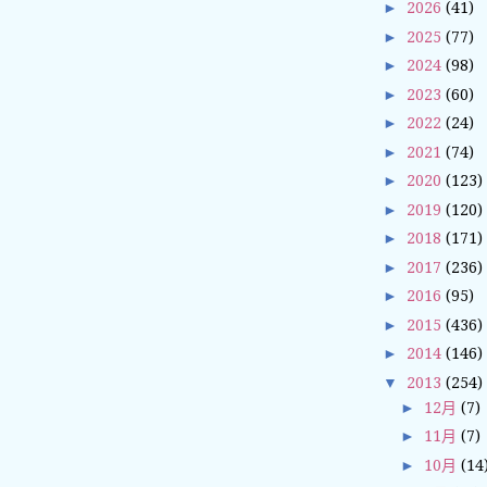
►
2026
(41)
►
2025
(77)
►
2024
(98)
►
2023
(60)
►
2022
(24)
►
2021
(74)
►
2020
(123)
►
2019
(120)
►
2018
(171)
►
2017
(236)
►
2016
(95)
►
2015
(436)
►
2014
(146)
▼
2013
(254)
►
12月
(7)
►
11月
(7)
►
10月
(14