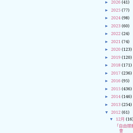
►
2026
(41)
►
2025
(77)
►
2024
(98)
►
2023
(60)
►
2022
(24)
►
2021
(74)
►
2020
(123)
►
2019
(120)
►
2018
(171)
►
2017
(236)
►
2016
(95)
►
2015
(436)
►
2014
(146)
►
2013
(254)
▼
2012
(61)
▼
12月
(16
「自由媒
會