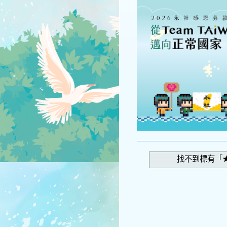
找不到標有「