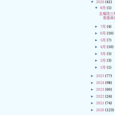
▼
2026
(41)
▼
8月
(1)
五權改三
憲委員
►
7月
(4)
►
6月
(10)
►
5月
(7)
►
4月
(10)
►
3月
(5)
►
2月
(3)
►
1月
(1)
►
2025
(77)
►
2024
(98)
►
2023
(60)
►
2022
(24)
►
2021
(74)
►
2020
(123)